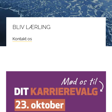
BLIV LÆRLING
Kontakt os