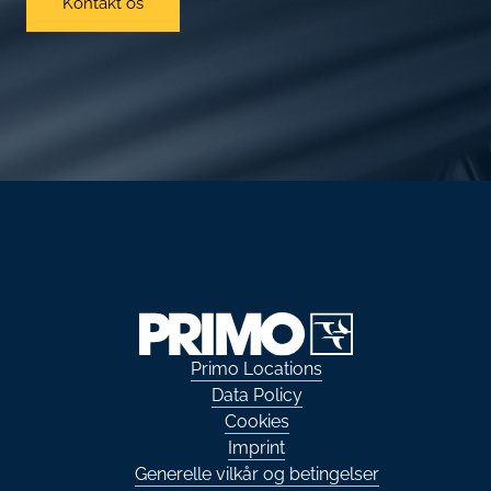
Kontakt os
Primo Locations
Data Policy
Cookies
Imprint
Generelle vilkår og betingelser