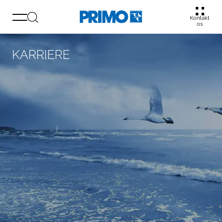
Kontakt
os
KARRIERE