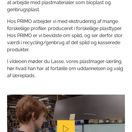
at arbejde med plastmaterialer som bioplast og
genbrugsplast.
Hos PRIMO arbejder vi med ekstrudering af mange
forskellige profiler, produceret i forskellige plasttyper.
Hos PRIMO er vi bevidste om spild, og ser derfor stor
værdi i recycling/genbrug af det spild og kasserede
produkter.
I videoen møder du Lasse, vores plastmager-lærling,
hør hvad han har at fortælle om uddannelsen og valg
af læreplads.
Play